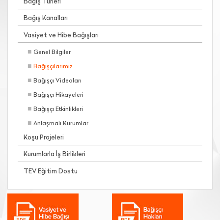
Bağış Türleri
Bağış Kanalları
Vasiyet ve Hibe Bağışları
Genel Bilgiler
Bağışçılarımız
Bağışçı Videoları
Bağışçı Hikayeleri
Bağışçı Etkinlikleri
Anlaşmalı Kurumlar
Koşu Projeleri
Kurumlarla İş Birlikleri
TEV Eğitim Dostu