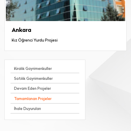
Ankara
Kız Öğrenci Yurdu Projesi
Kiralık Gayrimenkuller
Satılık Gayrimenkuller
Devam Eden Projeler
Tamamlanan Projeler
İhale Duyuruları