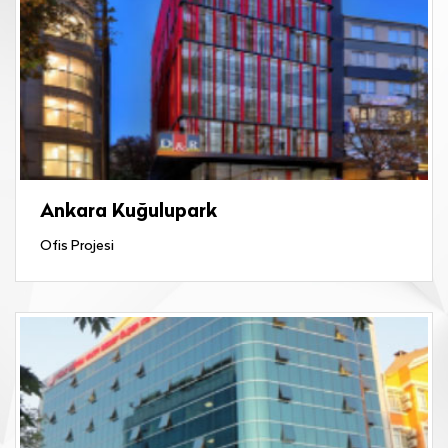
Ankara Kuğulupark
Ofis Projesi