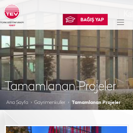
Tamamlanan Projeler
Ana Sayfa
Gayrimenkuller
Tamamlanan Projeler