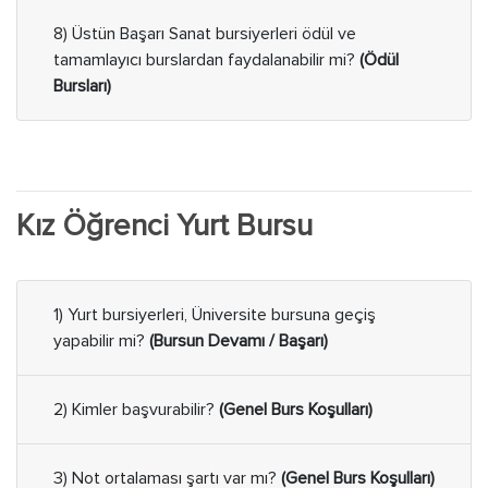
8) Üstün Başarı Sanat bursiyerleri ödül ve
tamamlayıcı burslardan faydalanabilir mi?
(Ödül
Bursları)
Kız Öğrenci Yurt Bursu
1) Yurt bursiyerleri, Üniversite bursuna geçiş
yapabilir mi?
(Bursun Devamı / Başarı)
2) Kimler başvurabilir?
(Genel Burs Koşulları)
3) Not ortalaması şartı var mı?
(Genel Burs Koşulları)