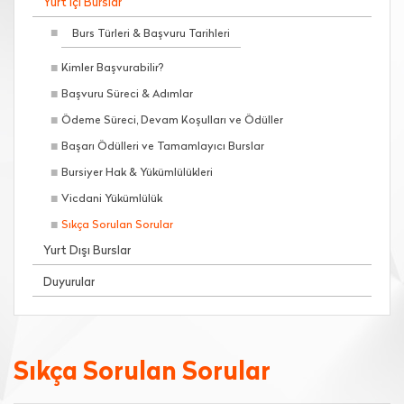
Yurt İçi Burslar
Burs Türleri & Başvuru Tarihleri
Kimler Başvurabilir?
Başvuru Süreci & Adımlar
Ödeme Süreci, Devam Koşulları ve Ödüller
Başarı Ödülleri ve Tamamlayıcı Burslar
Bursiyer Hak & Yükümlülükleri
Vicdani Yükümlülük
Sıkça Sorulan Sorular
Yurt Dışı Burslar
Duyurular
Sıkça Sorulan Sorular