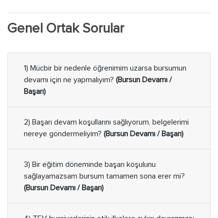
Genel Ortak Sorular
1) Mücbir bir nedenle öğrenimim uzarsa bursumun
devamı için ne yapmalıyım?
(Bursun Devamı /
Başarı)
2) Başarı devam koşullarını sağlıyorum, belgelerimi
nereye göndermeliyim?
(Bursun Devamı / Başarı)
3) Bir eğitim döneminde başarı koşulunu
sağlayamazsam bursum tamamen sona erer mi?
(Bursun Devamı / Başarı)