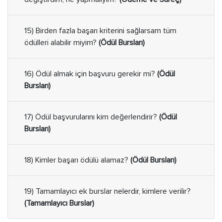
15) Birden fazla başarı kriterini sağlarsam tüm
ödülleri alabilir miyim?
(Ödül Bursları)
16) Ödül almak için başvuru gerekir mi?
(Ödül
Bursları)
17) Ödül başvurularını kim değerlendirir?
(Ödül
Bursları)
18) Kimler başarı ödülü alamaz?
(Ödül Bursları)
19) Tamamlayıcı ek burslar nelerdir, kimlere verilir?
(Tamamlayıcı Burslar)