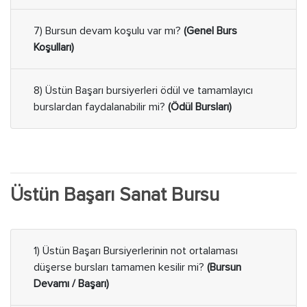
7) Bursun devam koşulu var mı?
(Genel Burs
Koşulları)
8) Üstün Başarı bursiyerleri ödül ve tamamlayıcı
burslardan faydalanabilir mi?
(Ödül Bursları)
Üstün Başarı Sanat Bursu
1) Üstün Başarı Bursiyerlerinin not ortalaması
düşerse bursları tamamen kesilir mi?
(Bursun
Devamı / Başarı)