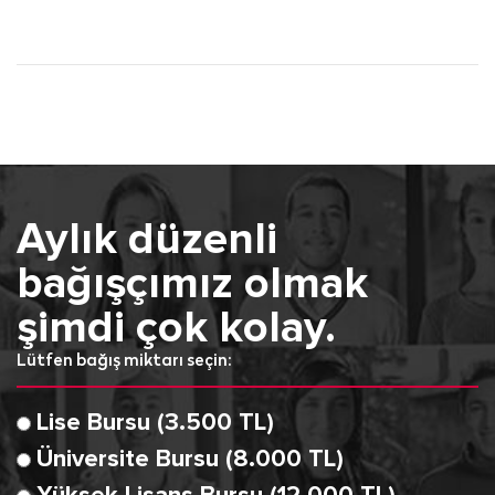
Aylık düzenli
bağışçımız olmak
şimdi çok kolay.
Lütfen bağış miktarı seçin:
Lise Bursu (3.500 TL)
Üniversite Bursu (8.000 TL)