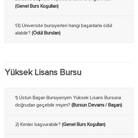
(Genel Burs Koşulları)
13) Üniversite bursiyerleri hangi başarılarla ödül
alabilir?
(Ödül Bursları)
Yüksek Lisans Bursu
1) Üstün Başarı Bursiyeriyim Yüksek Lisans Bursuna
doğrudan geçebilir miyim?
(Bursun Devamı / Başarı)
2) Kimler başvurabilir?
(Genel Burs Koşulları)