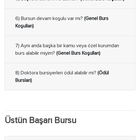
6) Bursun devam koşulu var mı?
(Genel Burs
Koşulları)
7) Aynı anda başka bir kamu veya özel kurumdan
burs alabilir miyim?
(Genel Burs Koşulları)
8) Doktora bursiyerleri ödül alabilir mi?
(Ödül
Bursları)
Üstün Başarı Bursu