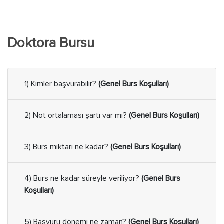
Doktora Bursu
1) Kimler başvurabilir?
(Genel Burs Koşulları)
2) Not ortalaması şartı var mı?
(Genel Burs Koşulları)
3) Burs miktarı ne kadar?
(Genel Burs Koşulları)
4) Burs ne kadar süreyle veriliyor?
(Genel Burs
Koşulları)
5) Başvuru dönemi ne zaman?
(Genel Burs Koşulları)