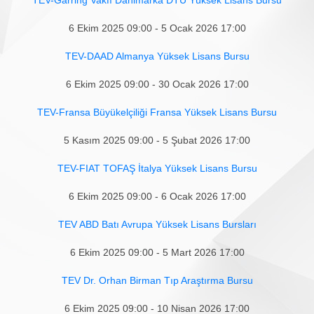
6 Ekim 2025 09:00 - 5 Ocak 2026 17:00
TEV-DAAD Almanya Yüksek Lisans Bursu
6 Ekim 2025 09:00 - 30 Ocak 2026 17:00
TEV-Fransa Büyükelçiliği Fransa Yüksek Lisans Bursu
5 Kasım 2025 09:00 - 5 Şubat 2026 17:00
TEV-FIAT TOFAŞ İtalya Yüksek Lisans Bursu
6 Ekim 2025 09:00 - 6 Ocak 2026 17:00
TEV ABD Batı Avrupa Yüksek Lisans Bursları
6 Ekim 2025 09:00 - 5 Mart 2026 17:00
TEV Dr. Orhan Birman Tıp Araştırma Bursu
6 Ekim 2025 09:00 - 10 Nisan 2026 17:00