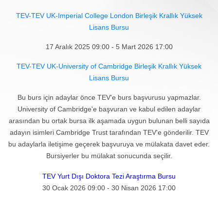
TEV-TEV UK-Imperial College London Birleşik Krallık Yüksek
Lisans Bursu
17 Aralık 2025 09:00 - 5 Mart 2026 17:00
TEV-TEV UK-University of Cambridge Birleşik Krallık Yüksek
Lisans Bursu
Bu burs için adaylar önce TEV'e burs başvurusu yapmazlar.
University of Cambridge'e başvuran ve kabul edilen adaylar
arasından bu ortak bursa ilk aşamada uygun bulunan belli sayıda
adayın isimleri Cambridge Trust tarafından TEV'e gönderilir. TEV
bu adaylarla iletişime geçerek başvuruya ve mülakata davet eder.
Bursiyerler bu mülakat sonucunda seçilir.
TEV Yurt Dışı Doktora Tezi Araştırma Bursu
30 Ocak 2026 09:00 - 30 Nisan 2026 17:00