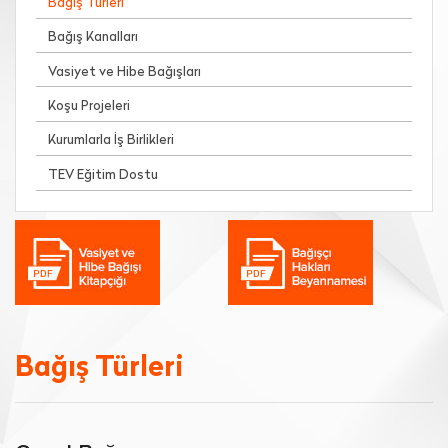
Bağış Türleri
Bağış Kanalları
Vasiyet ve Hibe Bağışları
Koşu Projeleri
Kurumlarla İş Birlikleri
TEV Eğitim Dostu
Bağış Türleri