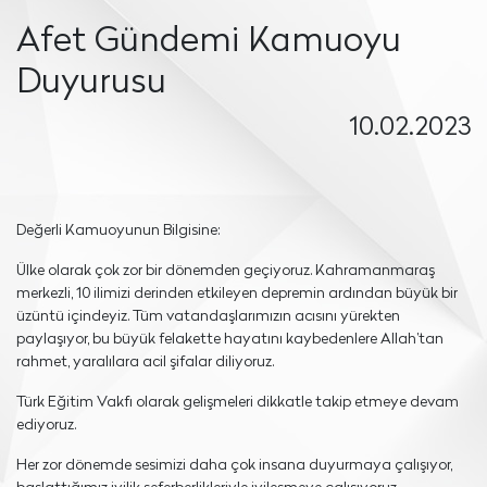
Afet Gündemi Kamuoyu
Duyurusu
10.02.2023
Değerli Kamuoyunun Bilgisine:
Ülke olarak çok zor bir dönemden geçiyoruz. Kahramanmaraş
merkezli, 10 ilimizi derinden etkileyen depremin ardından büyük bir
üzüntü içindeyiz. Tüm vatandaşlarımızın acısını yürekten
paylaşıyor, bu büyük felakette hayatını kaybedenlere Allah’tan
rahmet, yaralılara acil şifalar diliyoruz.
Türk Eğitim Vakfı olarak gelişmeleri dikkatle takip etmeye devam
ediyoruz.
Her zor dönemde sesimizi daha çok insana duyurmaya çalışıyor,