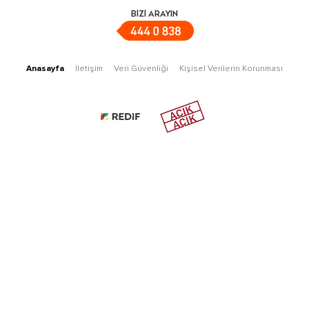
BİZİ ARAYIN
Anasayfa
İletişim
Veri Güvenliği
Kişisel Verilerin Korunması