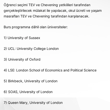
Öğrenci seçimi TEV ve Chevening yetkilileri tarafından
gerçekleştirilecek mülakat ile yapılacak, okul ücreti ve yaşam
masrafları TEV ve Chevening tarafından karşılanacak.
Burs programına dâhil olan üniversiteler:
1) University of Sussex
2) UCL: University College London
3) University of Oxford
4) LSE: London School of Economics and Political Science
5) Birkbeck, University of London
6) SOAS, University of London
7) Queen Mary, University of London