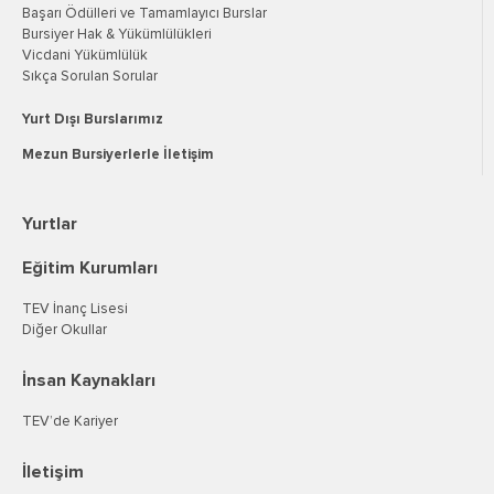
Başarı Ödülleri ve Tamamlayıcı Burslar
Bursiyer Hak & Yükümlülükleri
Vicdani Yükümlülük
Sıkça Sorulan Sorular
Yurt Dışı Burslarımız
Mezun Bursiyerlerle İletişim
Yurtlar
Eğitim Kurumları
TEV İnanç Lisesi
Diğer Okullar
İnsan Kaynakları
TEV’de Kariyer
İletişim