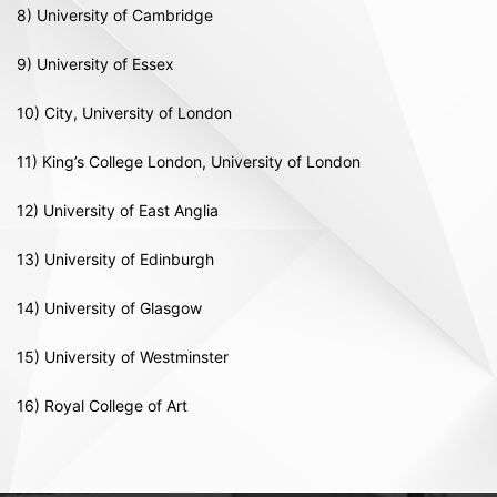
8) University of Cambridge
9) University of Essex
10) City, University of London
11) King’s College London, University of London
12) University of East Anglia
13) University of Edinburgh
14) University of Glasgow
15) University of Westminster
16) Royal College of Art