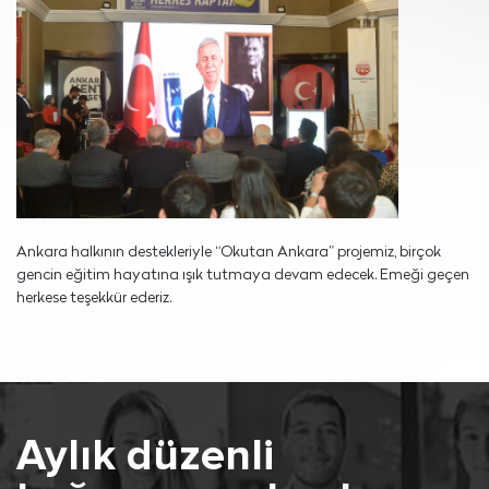
Ankara halkının destekleriyle “Okutan Ankara” projemiz, birçok
gencin eğitim hayatına ışık tutmaya devam edecek. Emeği geçen
herkese teşekkür ederiz.
Aylık düzenli