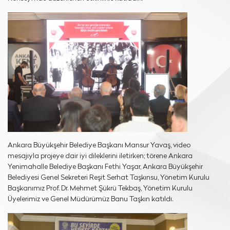
Ankara Büyükşehir Belediye Başkanı Mansur Yavaş, video
mesajıyla projeye dair iyi dileklerini iletirken; törene Ankara
Yenimahalle Belediye Başkanı Fethi Yaşar, Ankara Büyükşehir
Belediyesi Genel Sekreteri Reşit Serhat Taşkınsu, Yönetim Kurulu
Başkanımız Prof. Dr. Mehmet Şükrü Tekbaş, Yönetim Kurulu
Üyelerimiz ve Genel Müdürümüz Banu Taşkın katıldı.