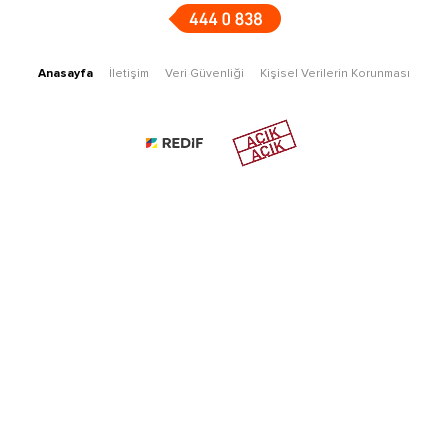
Anasayfa
İletişim
Veri Güvenliği
Kişisel Verilerin Korunması