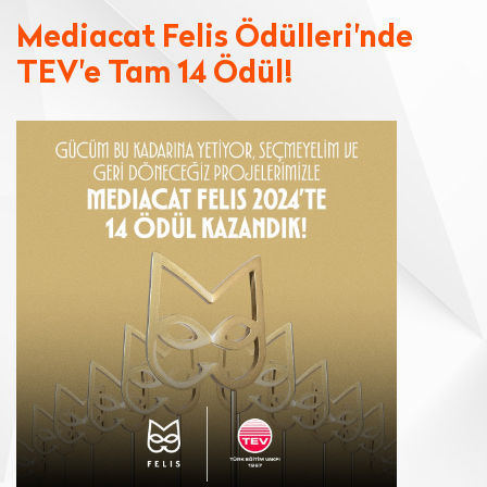
Mediacat Felis Ödülleri'nde
TEV'e Tam 14 Ödül!