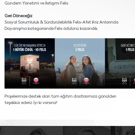
Gündem Yönetimi ve İletişimi Felis
Geri Döneceğiz
Sosyal Sorumluluk & Sürdürülebilirlik Felis-Afet Kriz Anlarında
Dayanışma kategorisinde Felis ödülünü kazandık.
Projelerimize destek olan tüm eğitim dostlarımıza gönülden
teşekkür ederiz. İyi ki varsınız!