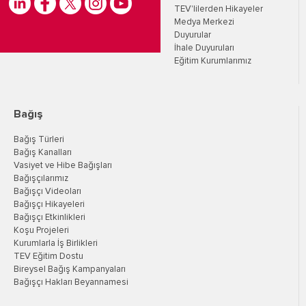
TEV'lilerden Hikayeler
Medya Merkezi
Duyurular
İhale Duyuruları
Eğitim Kurumlarımız
Bağış
Bağış Türleri
Bağış Kanalları
Vasiyet ve Hibe Bağışları
Bağışçılarımız
Bağışçı Videoları
Bağışçı Hikayeleri
Bağışçı Etkinlikleri
Koşu Projeleri
Kurumlarla İş Birlikleri
TEV Eğitim Dostu
Bireysel Bağış Kampanyaları
Bağışçı Hakları Beyannamesi