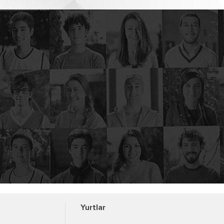
Yurtlar