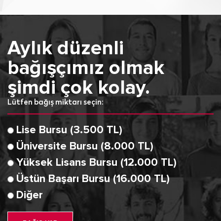
Aylık düzenli
bağışçımız olmak
şimdi çok kolay.
Lütfen bağış miktarı seçin:
Lise Bursu (3.500 TL)
Üniversite Bursu (8.000 TL)
Yüksek Lisans Bursu (12.000 TL)
Üstün Başarı Bursu (16.000 TL)
Diğer