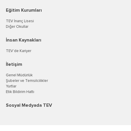
Eğitim Kurumları
TEV İnanç Lisesi
Diğer Okullar
İnsan Kaynakları
TEV’de Kariyer
İletişim
Genel Müdürlük
Şubeler ve Temsilcilikler
Yurtlar
Etik Bildirim Hattı
Sosyal Medyada TEV