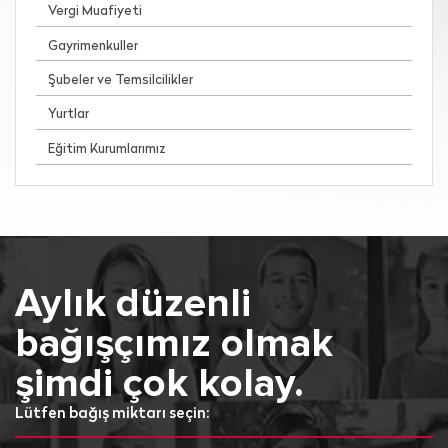
Vergi Muafiyeti
Gayrimenkuller
Şubeler ve Temsilcilikler
Yurtlar
Eğitim Kurumlarımız
Aylık düzenli
bağışçımız olmak
şimdi çok kolay.
Lütfen bağış miktarı seçin: