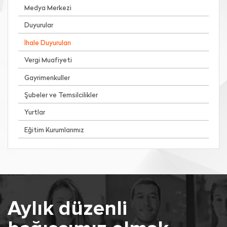
Medya Merkezi
Duyurular
İhale Duyuruları
Vergi Muafiyeti
Gayrimenkuller
Şubeler ve Temsilcilikler
Yurtlar
Eğitim Kurumlarımız
Aylık düzenli