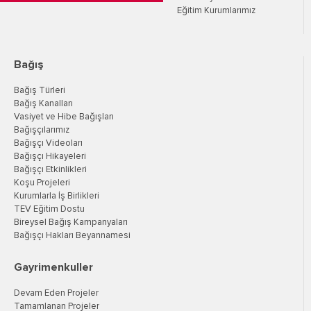
Eğitim Kurumlarımız
Bağış
Bağış Türleri
Bağış Kanalları
Vasiyet ve Hibe Bağışları
Bağışçılarımız
Bağışçı Videoları
Bağışçı Hikayeleri
Bağışçı Etkinlikleri
Koşu Projeleri
Kurumlarla İş Birlikleri
TEV Eğitim Dostu
Bireysel Bağış Kampanyaları
Bağışçı Hakları Beyannamesi
Gayrimenkuller
Devam Eden Projeler
Tamamlanan Projeler