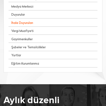
Medya Merkezi
Duyurular
İhale Duyuruları
Vergi Muafiyeti
Gayrimenkuller
Şubeler ve Temsilcilikler
Yurtlar
Eğitim Kurumlarımız
Aylık düzenli