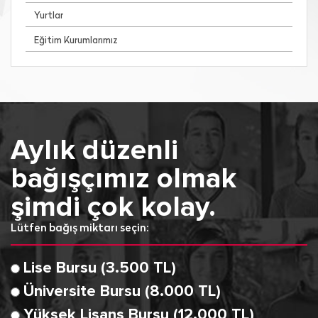
Yurtlar
Eğitim Kurumlarımız
Aylık düzenli
bağışçımız olmak
şimdi çok kolay.
Lütfen bağış miktarı seçin:
Lise Bursu (3.500 TL)
Üniversite Bursu (8.000 TL)
Yüksek Lisans Bursu (12.000 TL)