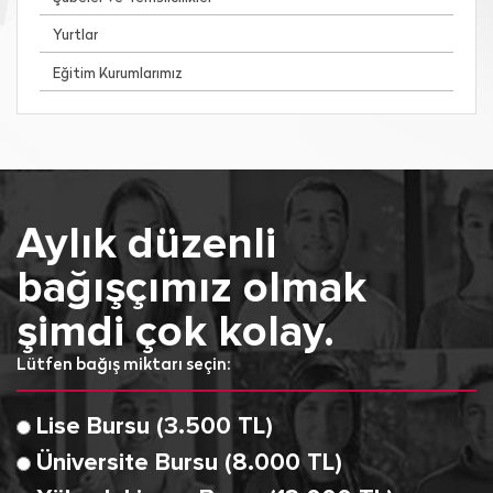
Yurtlar
Eğitim Kurumlarımız
Aylık düzenli
bağışçımız olmak
şimdi çok kolay.
Lütfen bağış miktarı seçin:
Lise Bursu (3.500 TL)
Üniversite Bursu (8.000 TL)