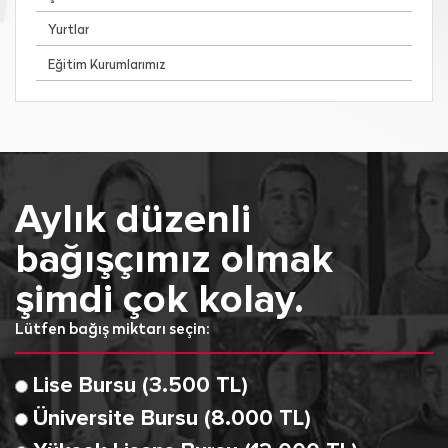
Yurtlar
Eğitim Kurumlarımız
Aylık düzenli
bağışçımız olmak
şimdi çok kolay.
Lütfen bağış miktarı seçin:
Lise Bursu (3.500 TL)
Üniversite Bursu (8.000 TL)