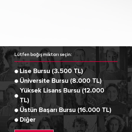
Lütfen bağış miktarı seçin:
Lise Bursu (3.500 TL)
Üniversite Bursu (8.000 TL)
Yüksek Lisans Bursu (12.000
TL)
Üstün Başarı Bursu (16.000 TL)
Diğer