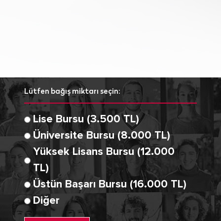
Lütfen bağış miktarı seçin:
Lise Bursu (3.500 TL)
Üniversite Bursu (8.000 TL)
Yüksek Lisans Bursu (12.000
TL)
Üstün Başarı Bursu (16.000 TL)
Diğer