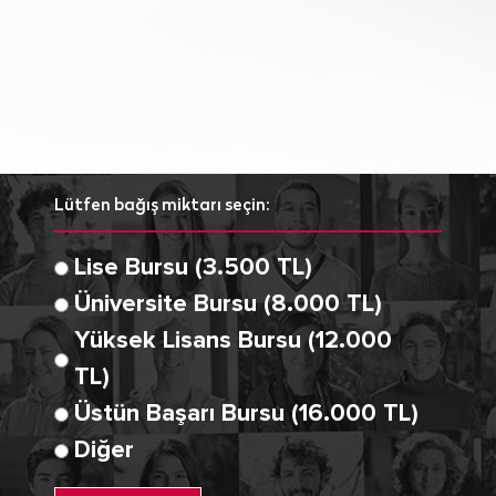
Lütfen bağış miktarı seçin:
Lise Bursu (3.500 TL)
Üniversite Bursu (8.000 TL)
Yüksek Lisans Bursu (12.000
TL)
Üstün Başarı Bursu (16.000 TL)
Diğer