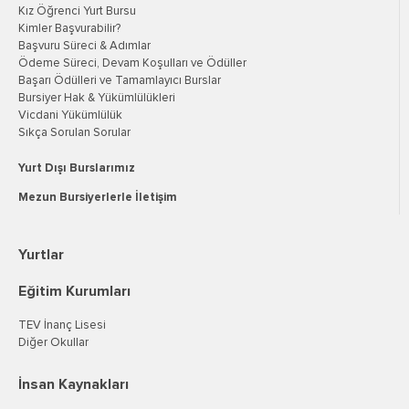
Kız Öğrenci Yurt Bursu
Kimler Başvurabilir?
Başvuru Süreci & Adımlar
Ödeme Süreci, Devam Koşulları ve Ödüller
Başarı Ödülleri ve Tamamlayıcı Burslar
Bursiyer Hak & Yükümlülükleri
Vicdani Yükümlülük
Sıkça Sorulan Sorular
Yurt Dışı Burslarımız
Mezun Bursiyerlerle İletişim
Yurtlar
Eğitim Kurumları
TEV İnanç Lisesi
Diğer Okullar
İnsan Kaynakları