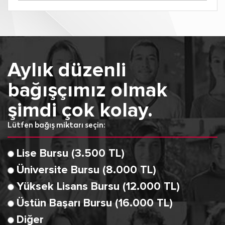
Aylık düzenli
bağışçımız olmak
şimdi çok kolay.
Lütfen bağış miktarı seçin:
Lise Bursu (3.500 TL)
Üniversite Bursu (8.000 TL)
Yüksek Lisans Bursu (12.000 TL)
Üstün Başarı Bursu (16.000 TL)
Diğer