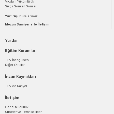
Vicdani Yükümlülük
Sıkça Sorulan Sorular
Yurt Dışı Burslarımız
Mezun Bursiyerlerle İletişim
Yurtlar
Eğitim Kurumları
TEV İnanç Lisesi
Diğer Okullar
İnsan Kaynakları
TEV’de Kariyer
İletişim
Genel Müdürlük
Şubeler ve Temsilcilikler