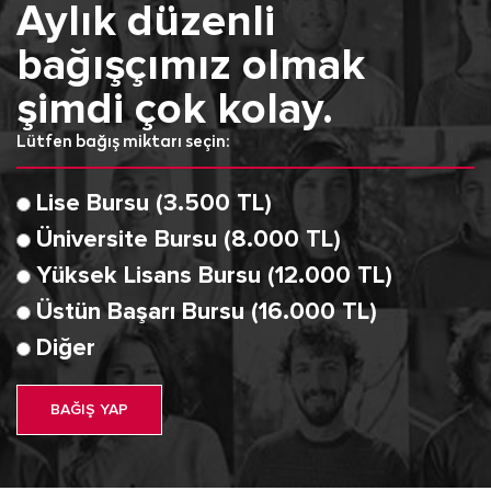
Aylık düzenli
bağışçımız olmak
şimdi çok kolay.
Lütfen bağış miktarı seçin:
Lise Bursu (3.500 TL)
Üniversite Bursu (8.000 TL)
Yüksek Lisans Bursu (12.000 TL)
Üstün Başarı Bursu (16.000 TL)
Diğer
BAĞIŞ YAP