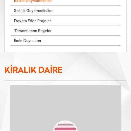
Kiralık Gayrimenkuller
Satılık Gayrimenkuller
Devam Eden Projeler
Tamamlanan Projeler
İhale Duyuruları
KİRALIK DAİRE