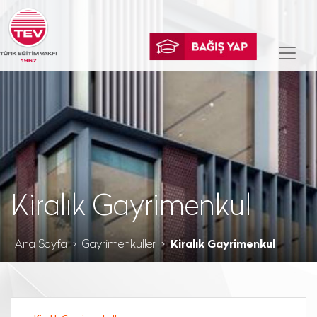
Kiralık Gayrimenkul
Ana Sayfa
Gayrimenkuller
Kiralık Gayrimenkul