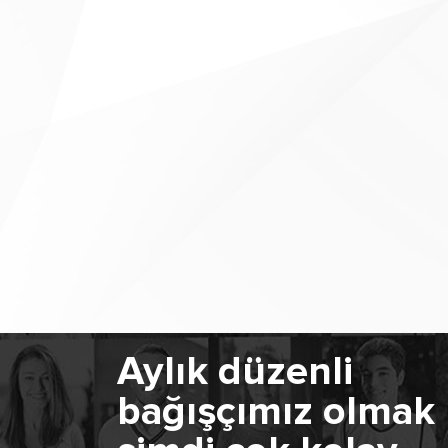
Aylık düzenli
bağışçımız olmak