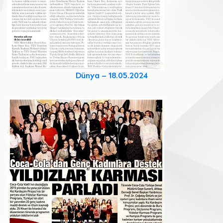
Dünya – 18.05.2024