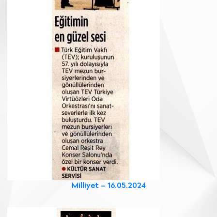
Milliyet – 16.05.2024