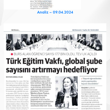
Analiz – 09.04.2024