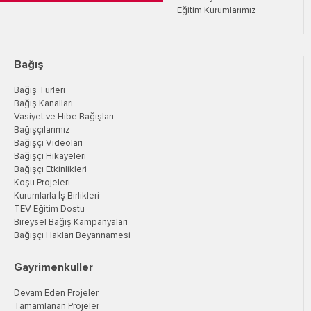
Eğitim Kurumlarımız
Bağış
Bağış Türleri
Bağış Kanalları
Vasiyet ve Hibe Bağışları
Bağışçılarımız
Bağışçı Videoları
Bağışçı Hikayeleri
Bağışçı Etkinlikleri
Koşu Projeleri
Kurumlarla İş Birlikleri
TEV Eğitim Dostu
Bireysel Bağış Kampanyaları
Bağışçı Hakları Beyannamesi
Gayrimenkuller
Devam Eden Projeler
Tamamlanan Projeler