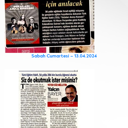
Sabah Cumartesi – 13.04.2024