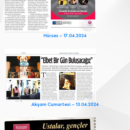
Hürses – 17.04.2024
Akşam Cumartesi – 13.04.2024