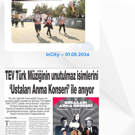
InCity – 01.05.2024