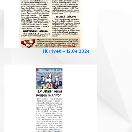
Hürriyet – 12.04.2024