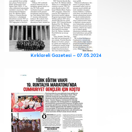
Kırklareli Gazetesi – 07.05.2024