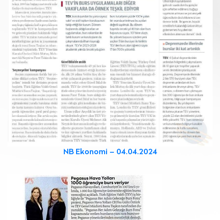
NB Ekonomi – 04.04.2024