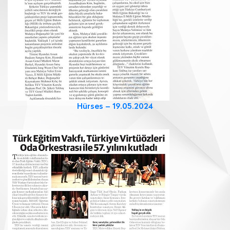
Hürses – 19.05.2024