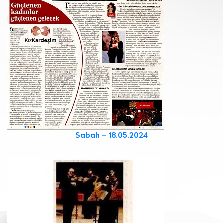
Sabah – 18.05.2024