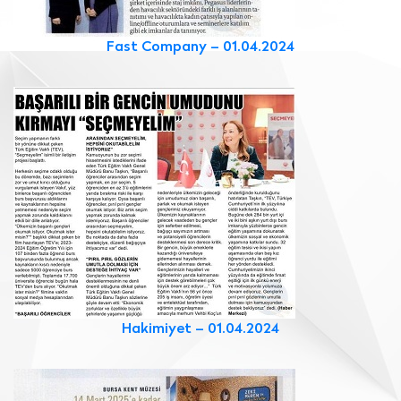
Fast Company – 01.04.2024
Hakimiyet – 01.04.2024