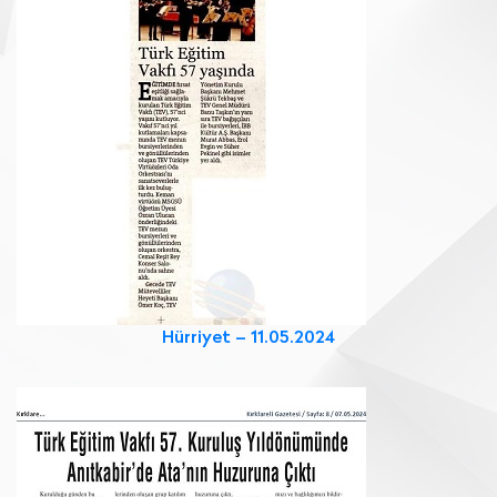
Hürriyet – 11.05.2024