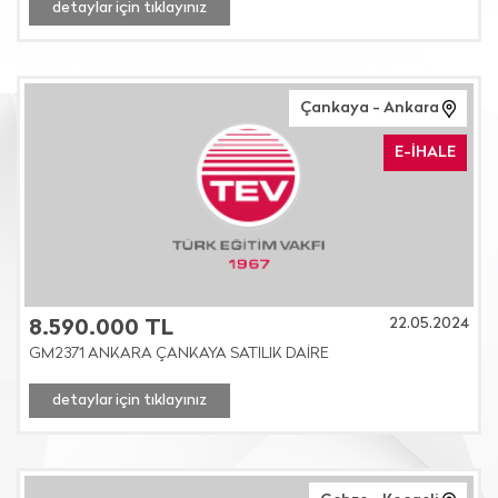
detaylar için tıklayınız
Çankaya - Ankara
E-İHALE
22.05.2024
8.590.000 TL
GM2371 ANKARA ÇANKAYA SATILIK DAİRE
detaylar için tıklayınız