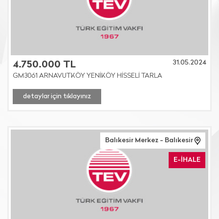
31.05.2024
4.750.000 TL
GM3061 ARNAVUTKÖY YENİKÖY HİSSELİ TARLA
detaylar için tıklayınız
Balıkesir Merkez - Balıkesir
E-İHALE