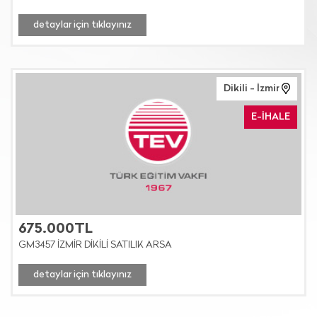
detaylar için tıklayınız
Dikili - İzmir
E-İHALE
675.000TL
GM3457 İZMİR DİKİLİ SATILIK ARSA
detaylar için tıklayınız