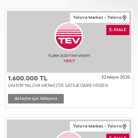
Yalova Merkez - Yalova
E-İHALE
22 Mayıs 2025
1.600.000 TL
GM3139 YALOVA MERKEZ'DE SATILIK DAİRE HİSSESİ
detaylar için tıklayınız
Yalova Merkez - Yalova