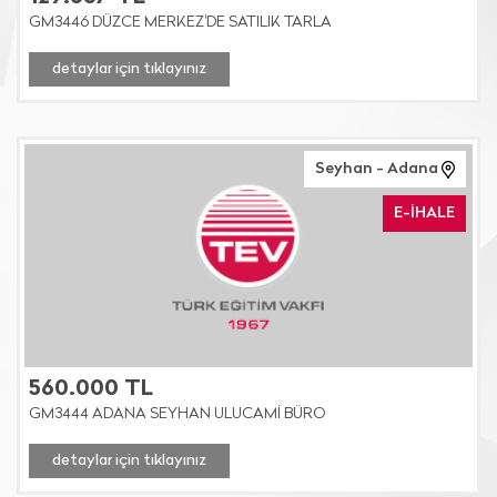
GM3446 DÜZCE MERKEZ'DE SATILIK TARLA
detaylar için tıklayınız
Seyhan - Adana
E-İHALE
560.000 TL
GM3444 ADANA SEYHAN ULUCAMİ BÜRO
detaylar için tıklayınız