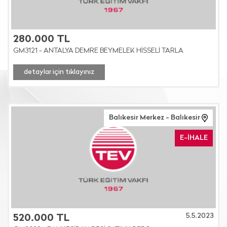
280.000 TL
GM3121 - ANTALYA DEMRE BEYMELEK HİSSELİ TARLA
detaylar için tıklayınız
Balıkesir Merkez - Balıkesir
E-İHALE
5.5.2023
520.000 TL