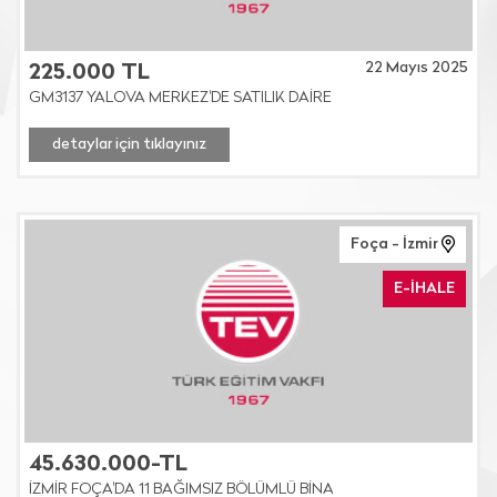
22 Mayıs 2025
225.000 TL
GM3137 YALOVA MERKEZ'DE SATILIK DAİRE
detaylar için tıklayınız
Foça - İzmir
E-İHALE
45.630.000-TL
İZMİR FOÇA'DA 11 BAĞIMSIZ BÖLÜMLÜ BİNA