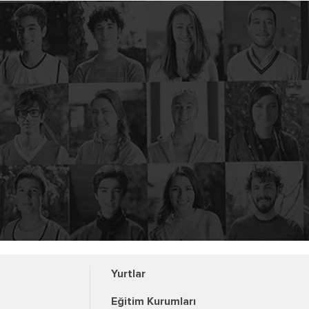
Yurtlar
Eğitim Kurumları