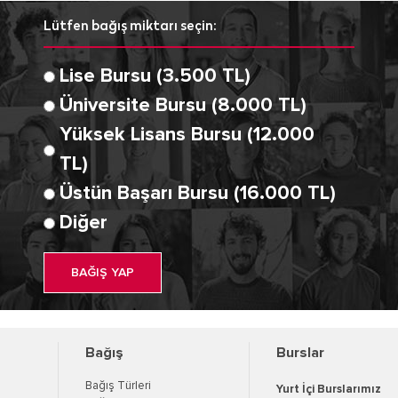
Lütfen bağış miktarı seçin:
Lise Bursu (3.500 TL)
Üniversite Bursu (8.000 TL)
Yüksek Lisans Bursu (12.000
TL)
Üstün Başarı Bursu (16.000 TL)
Diğer
BAĞIŞ YAP
Bağış
Burslar
Bağış Türleri
Yurt İçi Burslarımız