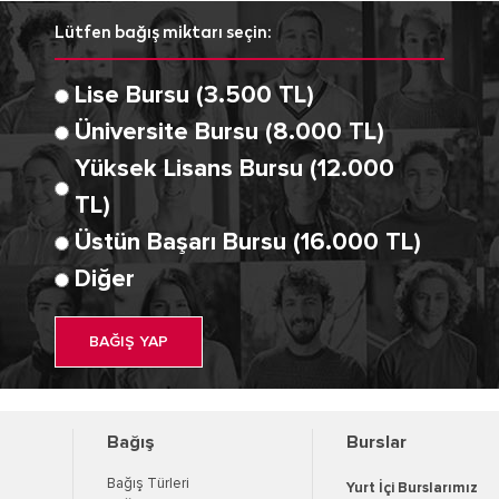
Lütfen bağış miktarı seçin:
Lise Bursu (3.500 TL)
Üniversite Bursu (8.000 TL)
Yüksek Lisans Bursu (12.000
TL)
Üstün Başarı Bursu (16.000 TL)
Diğer
BAĞIŞ YAP
Bağış
Burslar
Bağış Türleri
Yurt İçi Burslarımız