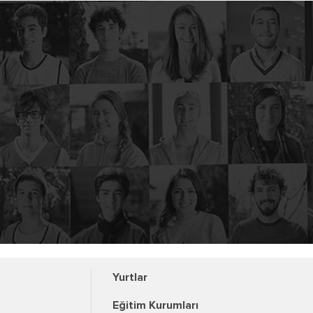
Yurtlar
Eğitim Kurumları