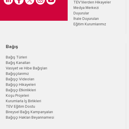
TEV'lilerden Hikayeler
Medya Merkezi
Duyurular
İhale Duyuruları
Eğitim Kurumlarımız
Bağış
Bağış Türleri
Bağış Kanalları
Vasiyet ve Hibe Bağışları
Bağışçılarımız
Bağışçı Videoları
Bağışçı Hikayeleri
Bağışçı Etkinlikleri
Koşu Projeleri
Kurumlarla İş Birlikleri
TEV Eğitim Dostu
Bireysel Bağış Kampanyaları
Bağışçı Hakları Beyannamesi