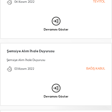
TEVİTÖL
04 Kasım 2022
Devamını Göster
Şemsiye Alım İhale Duyurusu
Şemsiye Alım İhale Duyurusu
BAĞIŞ KABUL
03 Kasım 2022
Devamını Göster