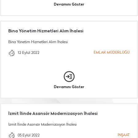
Devamını Göster
Bina Yönetim Hizmetleri Alım İhalesi
Bina Yönetim Hizmetleri Alım İhalesi
EMLAK MÜDÜRLÜĞÜ
12 Eylül 2022
Devamını Göster
İzmit İlinde Asansör Modernizasyon İhalesi
İzmit İlinde Asansör Modernizasyon İhalesi
İNŞAAT
05 Eylül 2022