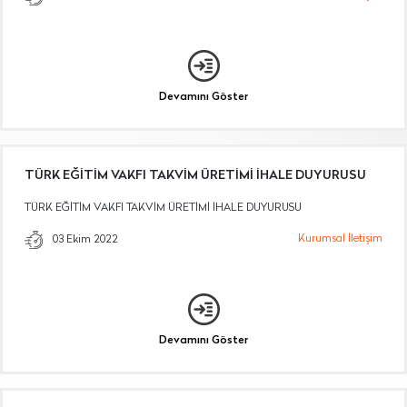
Devamını Göster
TÜRK EĞİTİM VAKFI TAKVİM ÜRETİMİ İHALE DUYURUSU
TÜRK EĞİTİM VAKFI TAKVİM ÜRETİMİ İHALE DUYURUSU
Kurumsal İletişim
03 Ekim 2022
Devamını Göster