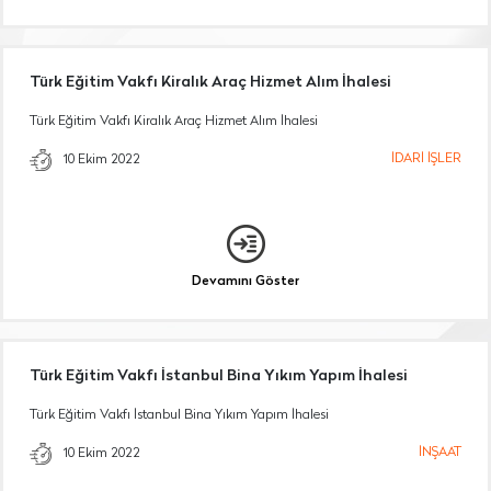
Türk Eğitim Vakfı Kiralık Araç Hizmet Alım İhalesi
Türk Eğitim Vakfı Kiralık Araç Hizmet Alım İhalesi
İDARİ İŞLER
10 Ekim 2022
Devamını Göster
Türk Eğitim Vakfı İstanbul Bina Yıkım Yapım İhalesi
Türk Eğitim Vakfı İstanbul Bina Yıkım Yapım İhalesi
İNŞAAT
10 Ekim 2022