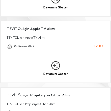
Devamını Göster
TEVİTÖL için Apple TV Alımı
TEVİTÖL için Apple TV Alımı
TEVİTÖL
04 Kasım 2022
Devamını Göster
TEVİTÖL için Projeksiyon Cihazı Alımı
TEVİTÖL için Projeksiyon Cihazı Alımı