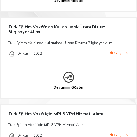
Devamını Göster
Türk Eğitim Vakfı’nda Kullanılmak Üzere Dizüstü
Bilgisayar Alımı
Türk Eğitim Vakfı’nda Kullanılmak Üzere Dizüstü Bilgisayar Alımı
BİLGİ İŞLEM
07 Kasım 2022
Devamını Göster
Türk Eğitim Vakfı için MPLS VPN Hizmeti Alımı
Türk Eğitim Vakfı için MPLS VPN Hizmeti Alımı
BİLGİ İŞLEM
07 Kasım 2022