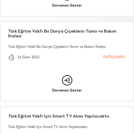
Devamını Göster
Türk Eğitim Vakfı Bir Dünya Çiçeklerin Tamir ve Bakım
İhalesi
Türk Eğitim Vakfı Bir Dünya Çiçeklerin Tamir ve Bakım İhalesi
BAĞIŞ KABUL
24 Ekim 2022
Devamını Göster
Türk Eğitim Vakfı İçin Smart TV Alımı Yapılacaktır.
Türk Eğitim Vakfı İçin Smart TV Alımı Yapılacaktır.