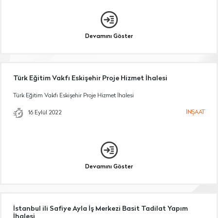
Devamını Göster
Türk Eğitim Vakfı Eskişehir Proje Hizmet İhalesi
Türk Eğitim Vakfı Eskişehir Proje Hizmet İhalesi
İNŞAAT
16 Eylül 2022
Devamını Göster
İstanbul ili Safiye Ayla İş Merkezi Basit Tadilat Yapım
İhalesi