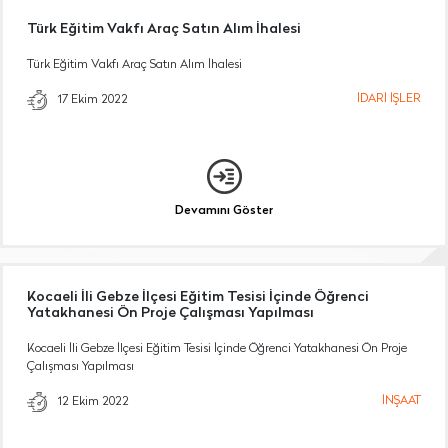
Türk Eğitim Vakfı Araç Satın Alım İhalesi
Türk Eğitim Vakfı Araç Satın Alım İhalesi
İDARİ İŞLER
17 Ekim 2022
Devamını Göster
Kocaeli İli Gebze İlçesi Eğitim Tesisi İçinde Öğrenci
Yatakhanesi Ön Proje Çalışması Yapılması
Kocaeli İli Gebze İlçesi Eğitim Tesisi İçinde Öğrenci Yatakhanesi Ön Proje
Çalışması Yapılması
İNŞAAT
12 Ekim 2022