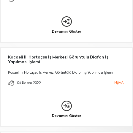
Devamını Göster
Kocaeli İli Hortaçsu İş Merkezi Görüntülü Diafon İşi
Yapılması İşlemi
Kocaeli İli Hortaçsu İş Merkezi Görüntülü Diafon İşi Yapılması İşlemi
İNŞAAT
04 Kasım 2022
Devamını Göster