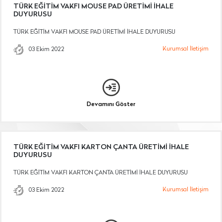
TÜRK EĞİTİM VAKFI MOUSE PAD ÜRETİMİ İHALE
DUYURUSU
TÜRK EĞİTİM VAKFI MOUSE PAD ÜRETİMİ İHALE DUYURUSU
Kurumsal İletişim
03 Ekim 2022
Devamını Göster
TÜRK EĞİTİM VAKFI KARTON ÇANTA ÜRETİMİ İHALE
DUYURUSU
TÜRK EĞİTİM VAKFI KARTON ÇANTA ÜRETİMİ İHALE DUYURUSU
Kurumsal İletişim
03 Ekim 2022