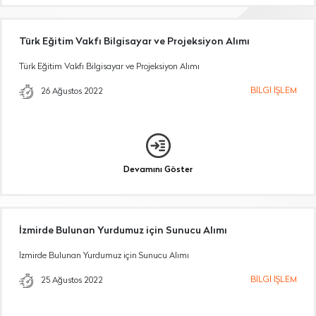
Türk Eğitim Vakfı Bilgisayar ve Projeksiyon Alımı
Türk Eğitim Vakfı Bilgisayar ve Projeksiyon Alımı
BİLGİ İŞLEM
26 Ağustos 2022
Devamını Göster
İzmirde Bulunan Yurdumuz için Sunucu Alımı
İzmirde Bulunan Yurdumuz için Sunucu Alımı
BİLGİ İŞLEM
25 Ağustos 2022