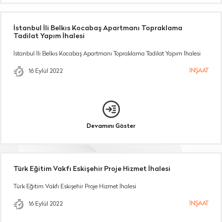
İstanbul İli Belkıs Kocabaş Apartmanı Topraklama
Tadilat Yapım İhalesi
İstanbul İli Belkıs Kocabaş Apartmanı Topraklama Tadilat Yapım İhalesi
İNŞAAT
16 Eylül 2022
Devamını Göster
Türk Eğitim Vakfı Eskişehir Proje Hizmet İhalesi
Türk Eğitim Vakfı Eskişehir Proje Hizmet İhalesi
İNŞAAT
16 Eylül 2022