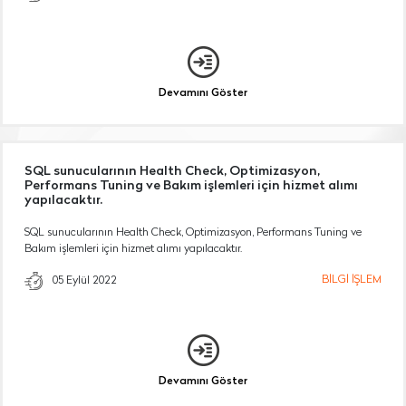
Devamını Göster
SQL sunucularının Health Check, Optimizasyon,
Performans Tuning ve Bakım işlemleri için hizmet alımı
yapılacaktır.
SQL sunucularının Health Check, Optimizasyon, Performans Tuning ve
Bakım işlemleri için hizmet alımı yapılacaktır.
BİLGİ İŞLEM
05 Eylül 2022
Devamını Göster