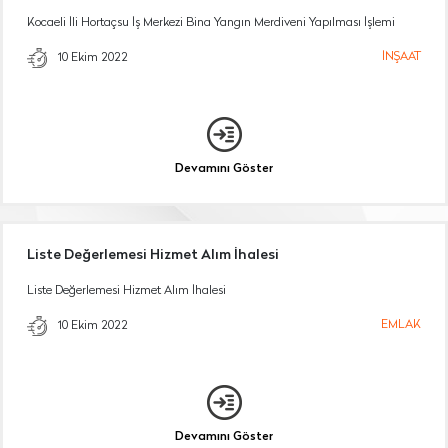
Kocaeli İli Hortaçsu İş Merkezi Bina Yangın Merdiveni Yapılması İşlemi
İNŞAAT
10 Ekim 2022
Devamını Göster
Liste Değerlemesi Hizmet Alım İhalesi
Liste Değerlemesi Hizmet Alım İhalesi
EMLAK
10 Ekim 2022
Devamını Göster