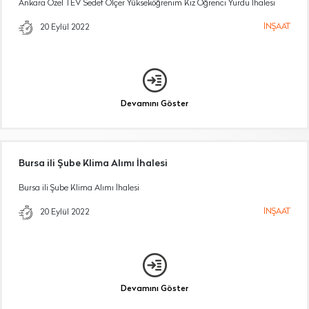
Ankara Özel TEV Sedef Ölçer Yükseköğrenim Kız Öğrenci Yurdu İhalesi
İNŞAAT
20 Eylül 2022
Devamını Göster
Bursa ili Şube Klima Alımı İhalesi
Bursa ili Şube Klima Alımı İhalesi
İNŞAAT
20 Eylül 2022
Devamını Göster