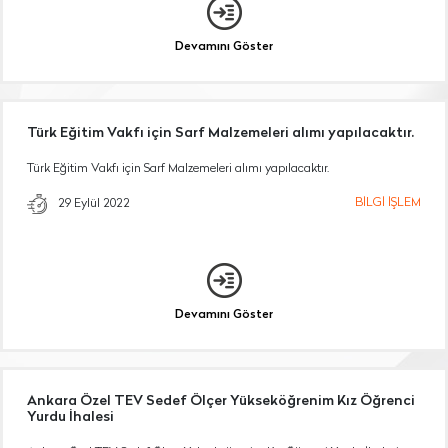
Devamını Göster
Türk Eğitim Vakfı için Sarf Malzemeleri alımı yapılacaktır.
Türk Eğitim Vakfı için Sarf Malzemeleri alımı yapılacaktır.
BİLGİ İŞLEM
29 Eylül 2022
Devamını Göster
Ankara Özel TEV Sedef Ölçer Yükseköğrenim Kız Öğrenci
Yurdu İhalesi