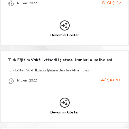
BİLGİ İŞLEM
17 Ekim 2022
Devamını Göster
Türk Eğitim Vakfı İktisadi İşletme Ürünleri Alım İhalesi
Türk Eğitim Vakfı İktisadi İşletme Ürünleri Alım İhalesi
BAĞIŞ KABUL
17 Ekim 2022
Devamını Göster