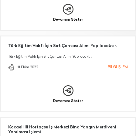
Devamını Göster
Türk Eğitim Vakfı İçin Sırt Çantası Alımı Yapılacaktır.
Türk Eğitim Vakfı İçin Sırt Çantası Alımı Yapılacaktır.
BİLGİ İŞLEM
11 Ekim 2022
Devamını Göster
Kocaeli İli Hortaçsu İş Merkezi Bina Yangın Merdiveni
Yapılması İşlemi