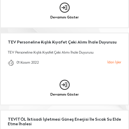
Devamını Göster
TEV Personeline Kışlık Kıyafet Çeki Alımı İhale Duyurusu
TEV Personeline Kışlık Kıyafet Çeki Alımı İhale Duyurusu
İdari İşler
01 Kasım 2022
Devamını Göster
TEVİTÖL İktisadi İşletmesi Güneş Enerjisi İle Sıcak Su Elde
Etme İhalesi