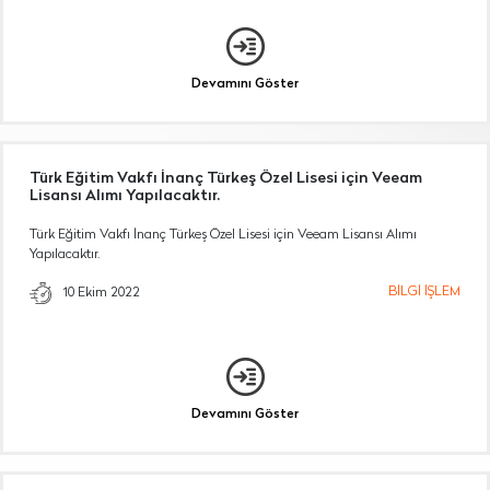
Devamını Göster
Türk Eğitim Vakfı İnanç Türkeş Özel Lisesi için Veeam
Lisansı Alımı Yapılacaktır.
Türk Eğitim Vakfı İnanç Türkeş Özel Lisesi için Veeam Lisansı Alımı
Yapılacaktır.
BİLGİ İŞLEM
10 Ekim 2022
Devamını Göster